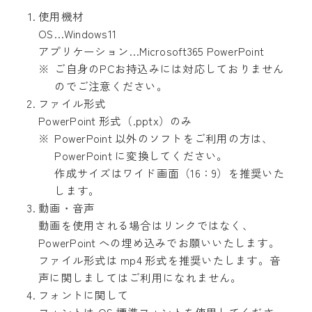
使用機材
OS…Windows11
アプリケーション…Microsoft365 PowerPoint
ご自身のPCお持込みには対応しておりません
のでご注意ください。
ファイル形式
PowerPoint 形式（.pptx）のみ
PowerPoint 以外のソフトをご利用の方は、
PowerPoint に変換してください。
作成サイズはワイド画面（16：9）を推奨いた
します。
動画・音声
動画を使用される場合はリンクではなく、
PowerPoint への埋め込みでお願いいたします。
ファイル形式は mp4 形式を推奨いたします。音
声に関しましてはご利用になれません。
フォントに関して