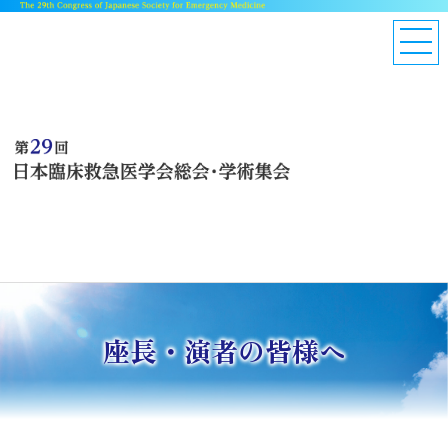
座長・演者の皆様へ