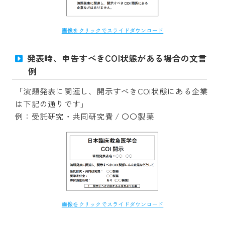
画像をクリックでスライドダウンロード
発表時、申告すべきCOI状態がある場合の文言
例
「演題発表に関連し、開示すべきCOI状態にある企業
は下記の通りです」
例：受託研究・共同研究費 / 〇〇製薬
画像をクリックでスライドダウンロード