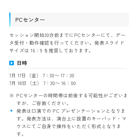
PCセンター
セッション開始30分前までにPCセンターにて、デー
タ受付・動作確認を行ってください。発表スライド
サイズは 16：9 を推奨しております。
日時
7月 17日（金） 7：30〜 17：30
7月 18日（土） 7：30〜 16：00
PCセンターの時間帯は前後する可能性がございま
すが、ご容赦ください。
発表は口演での PC プレゼンテーションとなりま
す。発表方法は、演台上に設置のキーパッド・マ
ウスにてご自身で操作をいただく形式となりま
す。