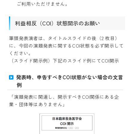
ご利用いただけません。
利益相反（COI）状態開示のお願い
筆頭発表演者は、タイトルスライドの後（2 枚目）
に、今回の演題発表に関するCOI状態を必ず開示して
ください。
（スライド開示例）下記のスライド例にてCOI開示
発表時、申告すべきCOI状態がない場合の文言
例
「演題発表に関連し、開示すべきCOI関係にある企
業・団体等はありません」