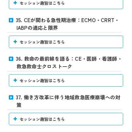
セッション趣旨はこちら
35. CEが関わる急性期治療：ECMO・CRRT・
IABPの適応と限界
セッション趣旨はこちら
36. 救命の最前線を語る：CE・医師・看護師・
救急救命士クロストーク
セッション趣旨はこちら
37. 働き方改革に伴う地域救急医療崩壊への対
策
セッション趣旨はこちら