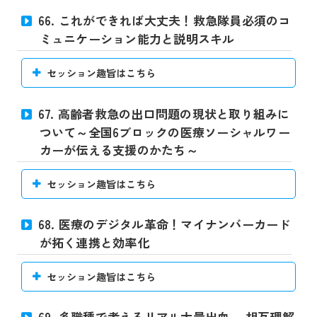
66. これができれば大丈夫！救急隊員必須のコ
ミュニケーション能力と説明スキル
セッション趣旨はこちら
67. 高齢者救急の出口問題の現状と取り組みに
ついて～全国6ブロックの医療ソーシャルワー
カーが伝える支援のかたち～
セッション趣旨はこちら
68. 医療のデジタル革命！マイナンバーカード
が拓く連携と効率化
セッション趣旨はこちら
69. 多職種で考えるリアル大量出血 ～相互理解