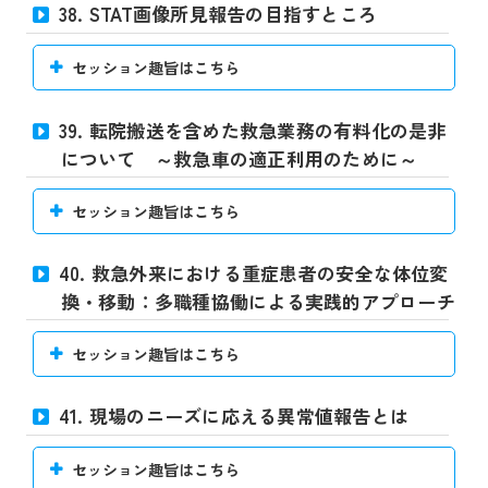
38. STAT画像所見報告の目指すところ
セッション趣旨はこちら
39. 転院搬送を含めた救急業務の有料化の是非
について ～救急車の適正利用のために～
セッション趣旨はこちら
40. 救急外来における重症患者の安全な体位変
換・移動：多職種協働による実践的アプローチ
セッション趣旨はこちら
41. 現場のニーズに応える異常値報告とは
セッション趣旨はこちら