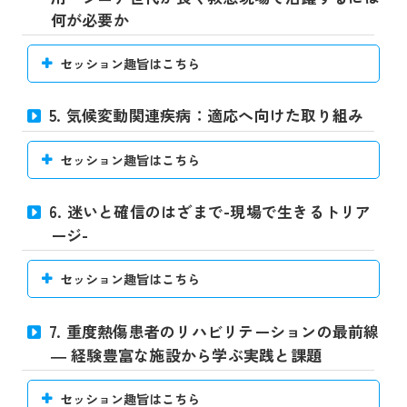
何が必要か
セッション趣旨はこちら
5. 気候変動関連疾病：適応へ向けた取り組み
セッション趣旨はこちら
6. 迷いと確信のはざまで-現場で生きるトリア
ージ-
セッション趣旨はこちら
7. 重度熱傷患者のリハビリテーションの最前線
― 経験豊富な施設から学ぶ実践と課題
セッション趣旨はこちら