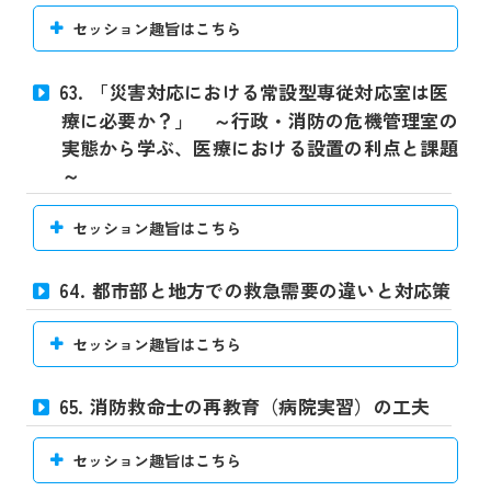
セッション趣旨はこちら
63. 「災害対応における常設型専従対応室は医
療に必要か？」 ～行政・消防の危機管理室の
実態から学ぶ、医療における設置の利点と課題
～
セッション趣旨はこちら
64. 都市部と地方での救急需要の違いと対応策
セッション趣旨はこちら
65. 消防救命士の再教育（病院実習）の工夫
セッション趣旨はこちら