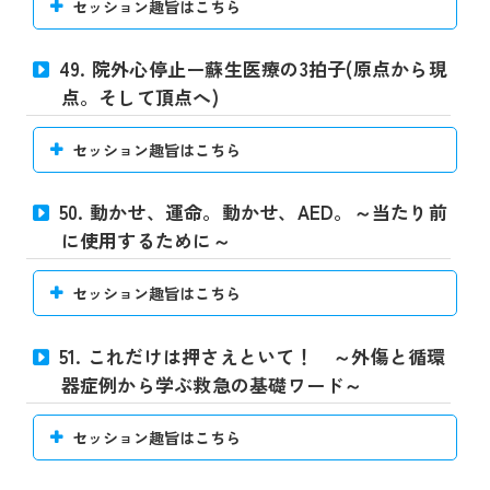
セッション趣旨はこちら
49. 院外心停止ー蘇生医療の3拍子(原点から現
点。そして頂点へ)
セッション趣旨はこちら
50. 動かせ、運命。動かせ、AED。～当たり前
に使用するために～
セッション趣旨はこちら
51. これだけは押さえといて！ ～外傷と循環
器症例から学ぶ救急の基礎ワード～
セッション趣旨はこちら