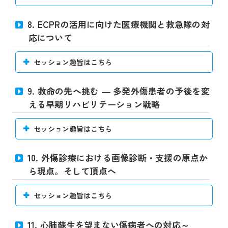
8. ECPRの活用に向けた医療機関と救急隊の対
応について
セッション趣旨はこちら
9. 救命の先へ挑む ― 多発外傷患者の予後を変
える早期リハビリテーション戦略
セッション趣旨はこちら
10. 外傷診療における画像診断・支援の原点か
ら現点。そして頂点へ
セッション趣旨はこちら
11. 心肺蘇生を望まない傷病者への対応～