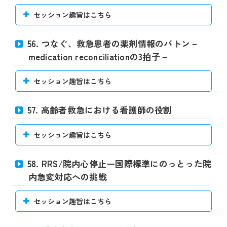
セッション趣旨はこちら
56. つなぐ、救急患者の薬剤情報のバトン－
medication reconciliationの3拍子－
セッション趣旨はこちら
57. 高齢者救急における看護師の役割
セッション趣旨はこちら
58. RRS/院内心停止ー国際標準にのっとった院
内急変対応への挑戦
セッション趣旨はこちら