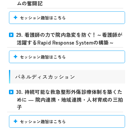
ムの奮闘記
セッション趣旨はこちら
29. 看護師の力で院内急変を防ぐ！～看護師が
活躍するRapid Response Systemの構築～
セッション趣旨はこちら
パネルディスカッション
30. 持続可能な救急整形外傷診療体制を築くた
めに ― 院内連携・地域連携・人材育成の三拍
子
セッション趣旨はこちら