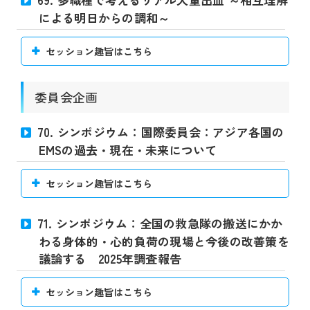
による明日からの調和～
セッション趣旨はこちら
委員会企画
70. シンポジウム：国際委員会：アジア各国の
EMSの過去・現在・未来について
セッション趣旨はこちら
71. シンポジウム：全国の救急隊の搬送にかか
わる身体的・心的負荷の現場と今後の改善策を
議論する 2025年調査報告
セッション趣旨はこちら