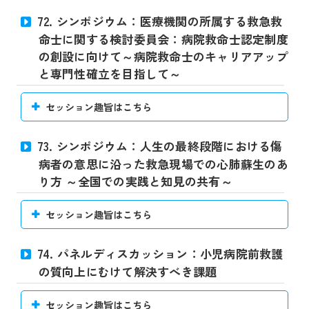
72. シンポジウム：医療機関の所属する救急救
命士に関する検討委員会：病院救命士認定制度
の創設に向けて～病院救命士のキャリアアップ
と専門性確立を目指して～
セッション趣旨はこちら
73. シンポジウム：人生の最終段階における傷
病者の意思に沿った救急現場での心肺蘇生のあ
り方 ～全国での実践と知見の共有～
セッション趣旨はこちら
74. パネルディスカッション：小児病院前救護
の質向上にむけて解決すべき課題
セッション趣旨はこちら