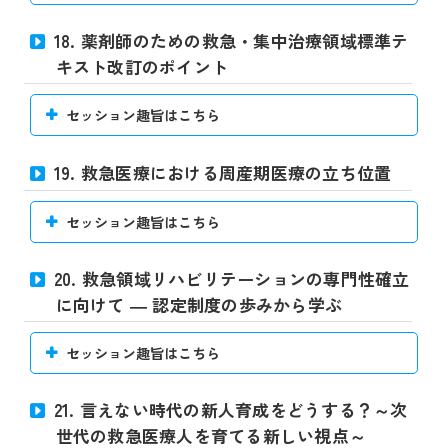
18. 薬剤師のための救急・集中治療領域標準テ
キスト改訂のポイント
セッション趣旨はこちら
19. 救急医療における周産期医療の立ち位置
セッション趣旨はこちら
20. 救急領域リハビリテーションの専門性確立
に向けて ― 認定制度の歩みから学ぶ
セッション趣旨はこちら
21. 言えない時代の新人育成をどうする？～次
世代の救急医療人を育てる新しい視点～