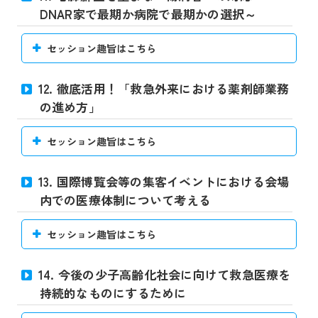
DNAR家で最期か病院で最期かの選択～
セッション趣旨はこちら
12. 徹底活用！「救急外来における薬剤師業務
の進め方」
セッション趣旨はこちら
13. 国際博覧会等の集客イベントにおける会場
内での医療体制について考える
セッション趣旨はこちら
14. 今後の少子高齢化社会に向けて救急医療を
持続的なものにするために