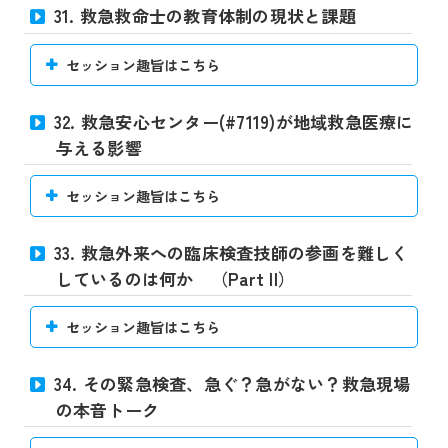
31. 救急救命士の教育体制の現状と課題
セッション趣旨はこちら
32. 救急安心センター(#7119)が地域救急医療に
与える影響
セッション趣旨はこちら
33. 救急外来への臨床検査技師の参画を難しく
しているのは何か （Part II）
セッション趣旨はこちら
34. その緊急検査、急ぐ？急がない？救急現場
の本音トーク