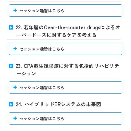
セッション趣旨はこちら
22. 若年層のOver-the-counter drugsによるオ
ーバードーズに対するケアを考える
セッション趣旨はこちら
23. CPA蘇生後脳症に対する包括的リハビリテ
ーション
セッション趣旨はこちら
24. ハイブリッドERシステムの未来図
セッション趣旨はこちら