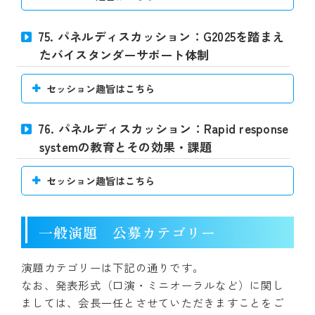
75. パネルディスカッション：G2025を踏まえ
たバイスタンダーサポート体制
セッション趣旨はこちら
76. パネルディスカッション：Rapid response
systemの教育とその効果・課題
セッション趣旨はこちら
一般演題 公募カテゴリー
演題カテゴリーは下記の通りです。
なお、発表形式（口演・ミニオーラルなど）に関し
ましては、会長一任とさせていただきますことをご