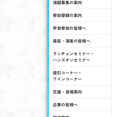
演題募集の案内
参加登録の案内
学会参加の皆様へ
座長・演者の皆様へ
ランチョンセミナー・
ハンズオンセミナー
福引コーナー・
ワインコーナー
交通・会場案内
企業の皆様へ