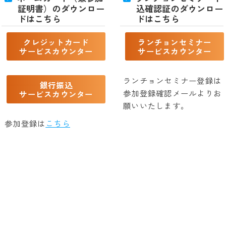
証明書）のダウンロー
込確認証のダウンロー
ドはこちら
ドはこちら
クレジットカード
ランチョンセミナー
サービスカウンター
サービスカウンター
ランチョンセミナー登録は
銀行振込
参加登録確認メールよりお
サービスカウンター
願いいたします。
参加登録は
こちら