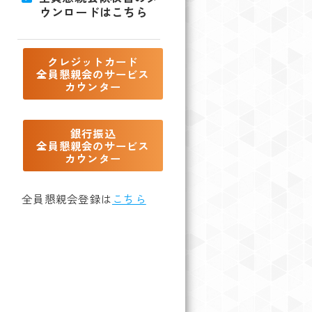
ウンロードはこちら
クレジットカード
全員懇親会のサービス
カウンター
銀行振込
全員懇親会のサービス
カウンター
全員懇親会登録は
こちら