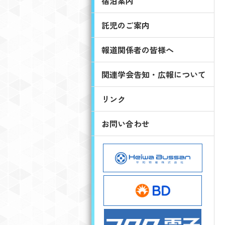
宿泊案内
託児のご案内
報道関係者の皆様へ
関連学会告知・広報について
リンク
お問い合わせ