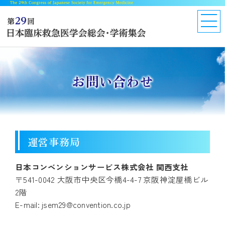
お問い合わせ
運営事務局
日本コンベンションサービス株式会社 関西支社
〒541-0042 大阪市中央区今橋4-4-7 京阪神淀屋橋ビル
2階
E-mail: jsem29@convention.co.jp