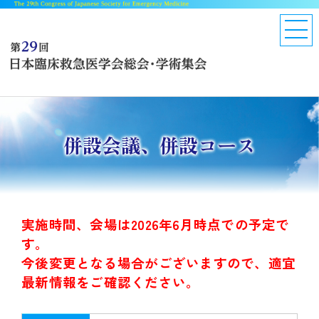
併設会議、併設コース
実施時間、会場は2026年6月時点での予定で
す。
今後変更となる場合がございますので、適宜
最新情報をご確認ください。