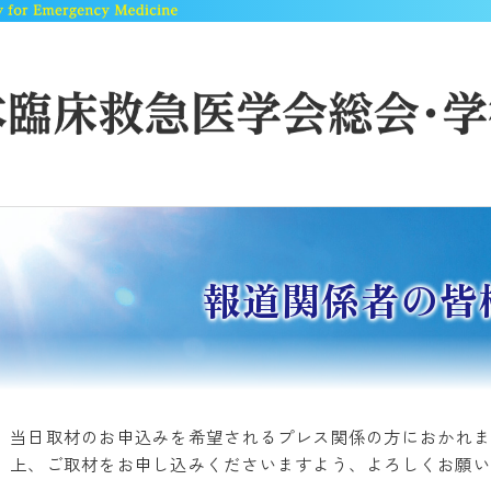
報道関係者の皆
当日取材のお申込みを希望されるプレス関係の方におかれま
上、ご取材をお申し込みくださいますよう、よろしくお願い