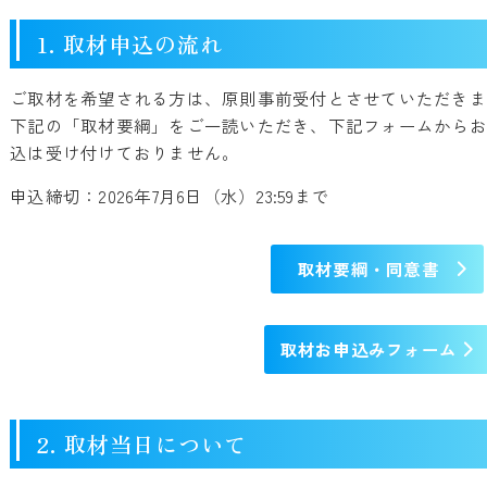
1. 取材申込の流れ
ご取材を希望される方は、原則事前受付とさせていただきま
下記の「取材要綱」をご一読いただき、下記フォームからお
込は受け付けておりません。
申込締切：2026年7月6日（水）23:59まで
取材要綱・同意書
取材お申込みフォーム
2. 取材当日について