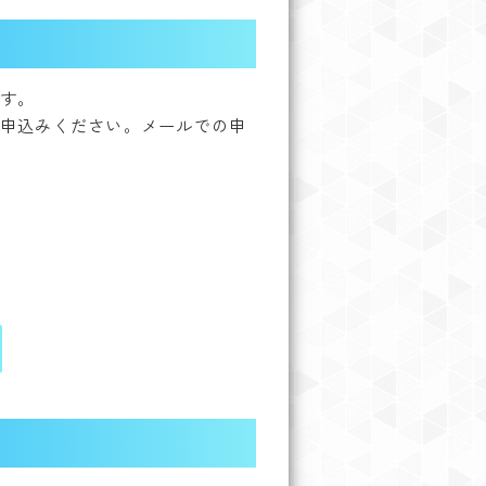
す。
申込みください。メールでの申