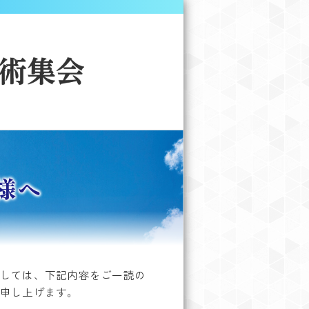
様へ
しては、下記内容をご一読の
申し上げます。