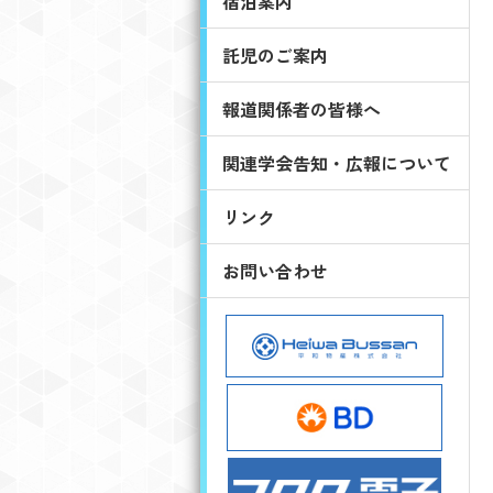
宿泊案内
託児のご案内
報道関係者の皆様へ
関連学会告知・広報について
リンク
お問い合わせ