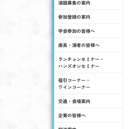
演題募集の案内
参加登録の案内
学会参加の皆様へ
座長・演者の皆様へ
ランチョンセミナー・
ハンズオンセミナー
福引コーナー・
ワインコーナー
交通・会場案内
企業の皆様へ