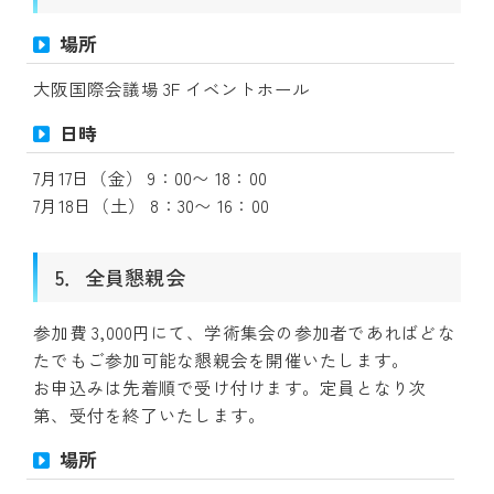
場所
大阪国際会議場 3F イベントホール
日時
7月17日（金） 9：00〜 18：00
7月18日（土） 8：30〜 16：00
5．全員懇親会
参加費 3,000円にて、学術集会の参加者であればどな
たでもご参加可能な懇親会を開催いたします。
お申込みは先着順で受け付けます。定員となり次
第、受付を終了いたします。
場所