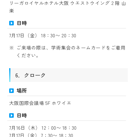
リーガロイヤルホテル大阪 ウエストウイング 2 階 山
楽
日時
7月17日（金） 18：30〜 20：30
ご来場の際は、学術集会のネームカードをご着用
ください。
6．クローク
場所
大阪国際会議場 5F ホワイエ
日時
7月16日（木） 12：00〜 18：30
7月17日（金） 7：30〜 18：30