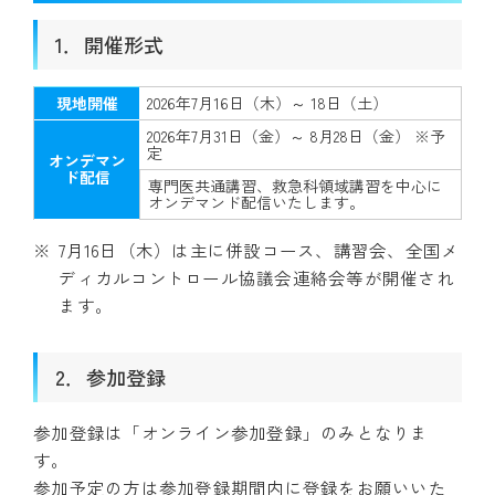
1．開催形式
現地開催
2026年7月16日（木）～ 18日（土）
2026年7月31日（金）～ 8月28日（金） ※予
定
オンデマン
ド配信
専門医共通講習、救急科領域講習を中心に
オンデマンド配信いたします。
7月16日（木）は主に併設コース、講習会、全国メ
ディカルコントロール協議会連絡会等が開催され
ます。
2．参加登録
参加登録は「オンライン参加登録」のみとなりま
す。
参加予定の方は参加登録期間内に登録をお願いいた