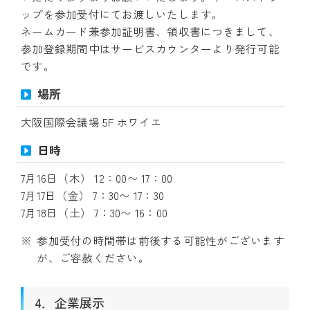
ップを参加受付にてお渡しいたします。
ネームカード兼参加証明書、領収書につきまして、
参加登録期間中はサービスカウンターより発行可能
です。
場所
大阪国際会議場 5F ホワイエ
日時
7月16日（木） 12：00〜 17：00
7月17日（金） 7：30〜 17：30
7月18日（土） 7：30〜 16：00
参加受付の時間帯は前後する可能性がございます
が、ご容赦ください。
4．企業展示