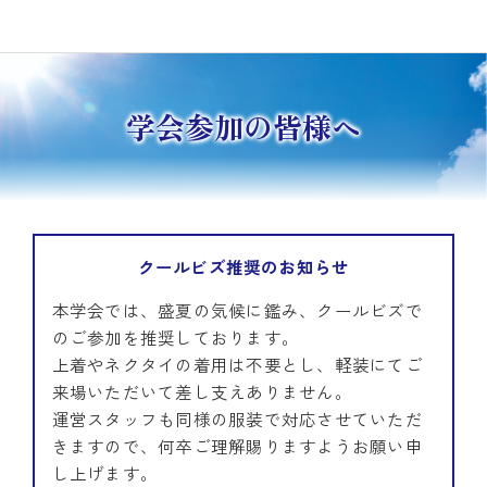
学会参加の皆様へ
クールビズ推奨のお知らせ
本学会では、盛夏の気候に鑑み、クールビズで
のご参加を推奨しております。
上着やネクタイの着用は不要とし、軽装にてご
来場いただいて差し支えありません。
運営スタッフも同様の服装で対応させていただ
きますので、何卒ご理解賜りますようお願い申
し上げます。