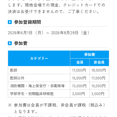
します。現地会場での現金、クレジットカードでの
決済はお受けできませんので、ご了承ください。
参加登録期間
2026年6月1日（月）～ 2026年8月28日（金）
参加費
参加費
カテゴリー
会員
非会員
医師
17,000円
19,000円
医師以外
15,000円
17,000円
消防機関・海上保安庁・自衛隊等
13,000円
15,000円
学部学生・初期臨床研修医
3,000円
3,000円
参加費は会員が不課税、非会員が課税（税込み）
となります。