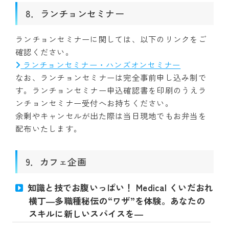
8．ランチョンセミナー
ランチョンセミナーに関しては、以下のリンクをご
確認ください。
ランチョンセミナー・ハンズオンセミナー
なお、ランチョンセミナーは完全事前申し込み制で
す。ランチョンセミナー申込確認書を印刷のうえラ
ンチョンセミナー受付へお持ちください。
余剰やキャンセルが出た際は当日現地でもお弁当を
配布いたします。
9．カフェ企画
知識と技でお腹いっぱい！ Medical くいだおれ
横丁―多職種秘伝の“ワザ”を体験。あなたの
スキルに新しいスパイスを―