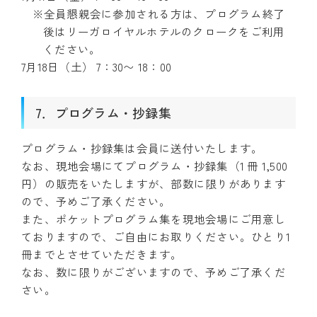
※全員懇親会に参加される方は、プログラム終了
後はリーガロイヤルホテルのクロークをご利用
ください。
7月18日（土） 7：30〜 18：00
7．プログラム・抄録集
プログラム・抄録集は会員に送付いたします。
なお、現地会場にてプログラム・抄録集（1 冊 1,500
円）の販売をいたしますが、部数に限りがあります
ので、予めご了承ください。
また、ポケットプログラム集を現地会場にご用意し
ておりますので、ご自由にお取りください。ひとり1
冊までとさせていただきます。
なお、数に限りがございますので、予めご了承くだ
さい。