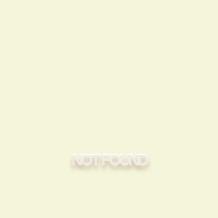
NOT FOUND