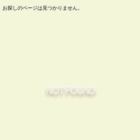
お探しのページは見つかりません。
NOT FOUND