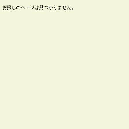
お探しのページは見つかりません。