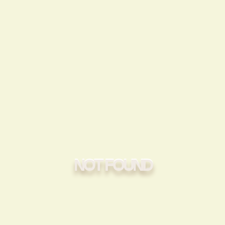
NOT FOUND