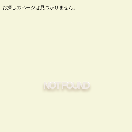
お探しのページは見つかりません。
NOT FOUND