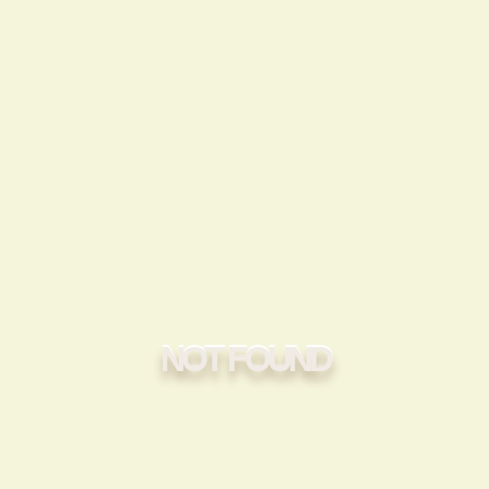
NOT FOUND