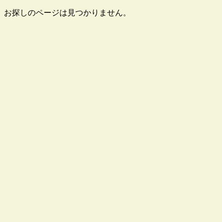
お探しのページは見つかりません。