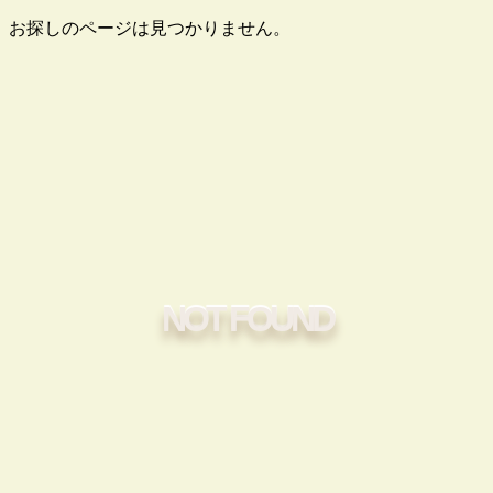
お探しのページは見つかりません。
NOT FOUND