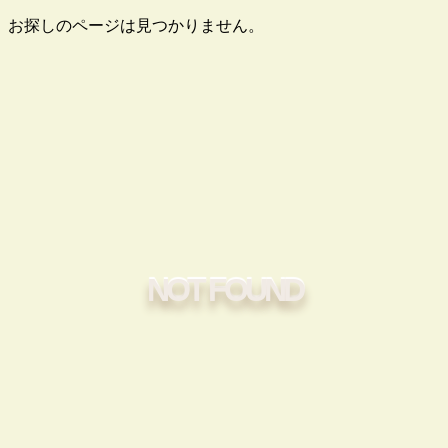
お探しのページは見つかりません。
NOT FOUND