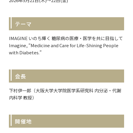
2026年5月21日(木)～22日(金)
テーマ
IMAGINE いのち輝く 糖尿病の医療・医学を共に目指して
Imagine, “Medicine and Care for Life-Shining People
with Diabetes.”
会長
下村伊一郎（大阪大学大学院医学系研究科 内分泌・代謝
内科学 教授）
開催地