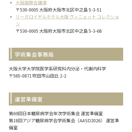
大阪国際会議場
〒530-0005 大阪府大阪市北区中之島 5-3-51
リーガロイヤルホテル大阪 ヴィニェット コレクショ
ン
〒530-0005 大阪府大阪市北区中之島 5-3-68
学術集会事務局
大阪大学大学院医学系研究科内分泌・代謝内科学
〒565-0871 吹田市山田丘 2-2
運営準備室
第69回日本糖尿病学会年次学術集会 運営準備室
第18回アジア糖尿病学会学術集会（AASD2026） 運営準
備室