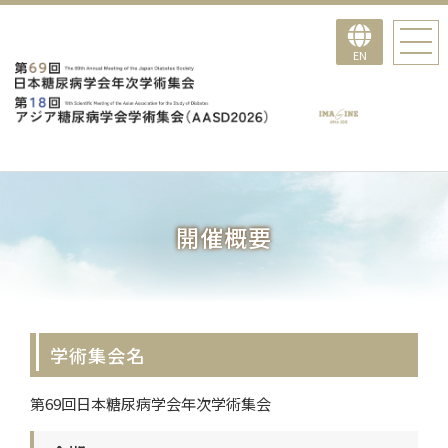
EN
開催概要
学術集会名
第69回日本糖尿病学会年次学術集会