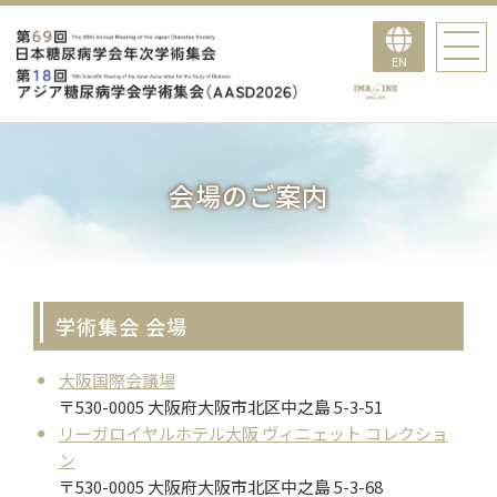
EN
会場のご案内
学術集会 会場
大阪国際会議場
〒530-0005 大阪府大阪市北区中之島 5-3-51
リーガロイヤルホテル大阪 ヴィニェット コレクショ
ン
〒530-0005 大阪府大阪市北区中之島 5-3-68