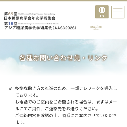
EN
各種お問い合わせ先・リンク
多様な働き方の推進のため、一部テレワークを導入し
ております。
お電話でのご案内をご希望される場合は、まずはメー
ルにてご用件、ご連絡先をお送りください。
ご連絡内容を確認の上、順番にご案内させていただき
ます。