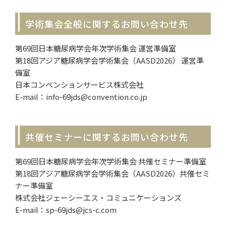
学術集会全般に関するお問い合わせ先
第69回日本糖尿病学会年次学術集会 運営準備室
第18回アジア糖尿病学会学術集会（AASD2026） 運営準
備室
日本コンベンションサービス株式会社
E-mail：info-69jds@convention.co.jp
共催セミナーに関するお問い合わせ先
第69回日本糖尿病学会年次学術集会 共催セミナー準備室
第18回アジア糖尿病学会学術集会（AASD2026）共催セミ
ナー準備室
株式会社ジェーシーエス・コミュニケーションズ
E-mail：sp-69jds@jcs-c.com