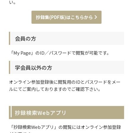
い。
抄録集(PDF版)はこちらから
会員の方
「My Page」のID／パスワードで閲覧が可能です。
学会員以外の方
オンライン参加登録後に閲覧用のIDとパスワードをメー
ルにてご案内しておりますのでご確認下さい。
抄録検索Webアプリ
「抄録検索Webアプリ」の閲覧にはオンライン参加登録