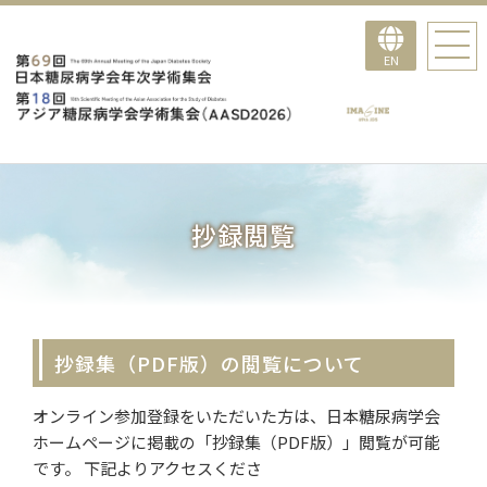
EN
抄録閲覧
抄録集（PDF版）の閲覧について
オンライン参加登録をいただいた方は、日本糖尿病学会
ホームページに掲載の「抄録集（PDF版）」閲覧が可能
です。 下記よりアクセスくださ