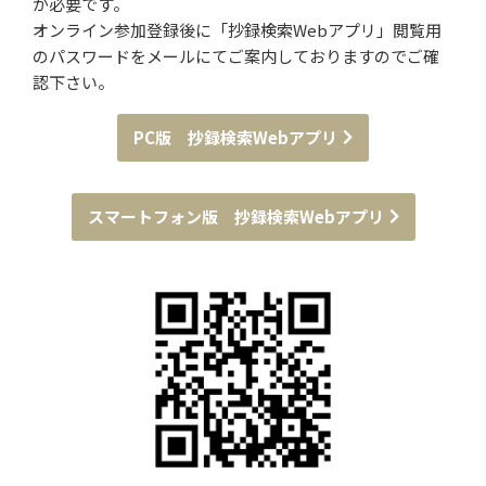
が必要です。
オンライン参加登録後に「抄録検索Webアプリ」閲覧用
のパスワードをメールにてご案内しておりますのでご確
認下さい。
PC版 抄録検索Webアプリ
スマートフォン版 抄録検索Webアプリ