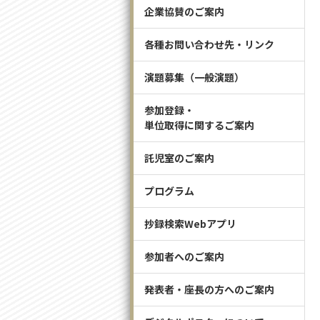
企業協賛のご案内
各種お問い合わせ先・リンク
演題募集（一般演題）
参加登録・
単位取得に関するご案内
託児室のご案内
プログラム
抄録検索Webアプリ
参加者へのご案内
発表者・座長の方へのご案内