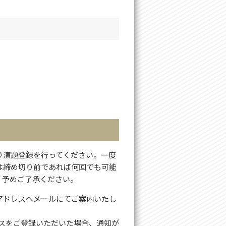
り演題登録を行ってください。一度
は締め切り前であれば何回でも可能
、予めご了承ください。
アドレスへメールにてご案内いたし
ドレスをご登録いただいた場合、通知が