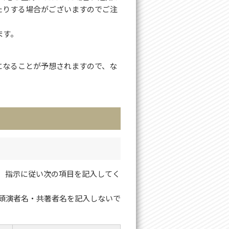
たりする場合がございますのでご注
ます。
になることが予想されますので、な
、指示に従い次の項目を記入してく
頭演者名・共著者名を記入しないで