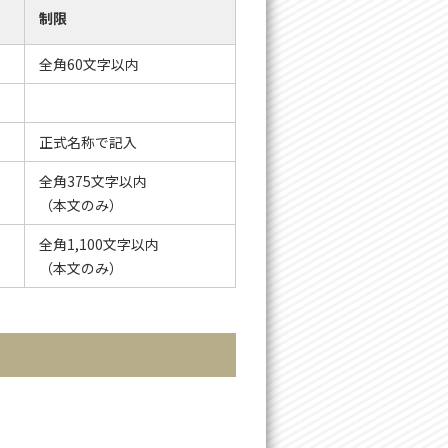
制限
全角60文字以内
正式名称で記入
全角375文字以内
（本文のみ）
全角1,100文字以内
（本文のみ）