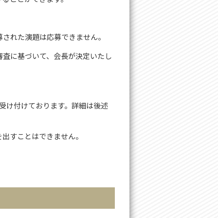
募された演題は応募できません。
審査に基づいて、会長が決定いたし
も受け付けております。詳細は後述
を出すことはできません。