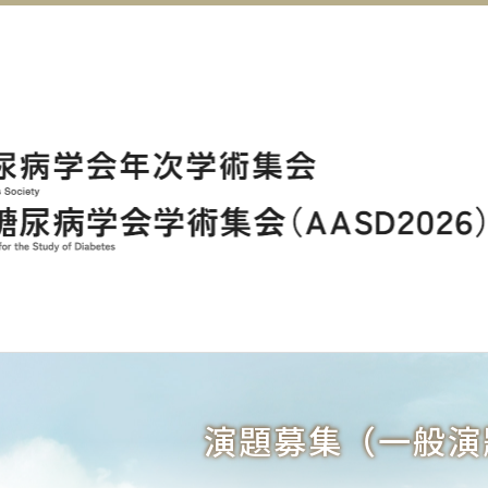
演題募集（一般演