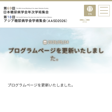
EN
2026/05/14
プログラムページを更新いたしまし
た。
プログラムページを更新いたしました。