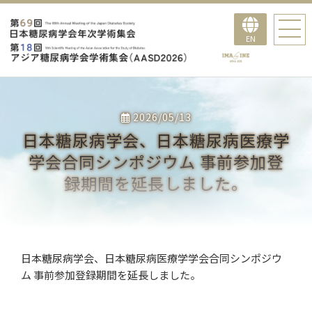
EN
2026/05/13
日本糖尿病学会、日本糖尿病医療学
学会合同シンポジウム 事前参加登
録期間を延長しました。
日本糖尿病学会、日本糖尿病医療学学会合同シンポジウ
ム 事前参加登録期間を延長しました。