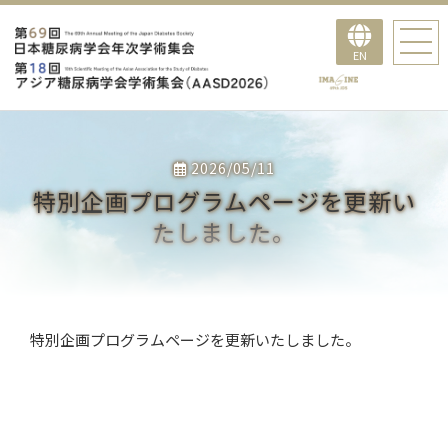
EN
2026/05/11
特別企画プログラムページを更新い
たしました。
特別企画プログラムページを更新いたしました。