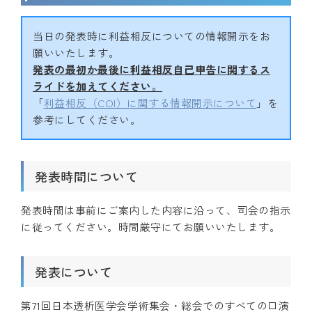
当日の発表時に利益相反についての情報開示をお
願いいたします。
発表の最初か最後に利益相反自己申告に関するス
ライドを加えてください。
「
利益相反（COI）に関する情報開示について
」を
参考にしてください。
発表時間について
発表時間は事前にご案内した内容に沿って、司会の指示
に従ってください。時間厳守にてお願いいたします。
発表について
第71回日本透析医学会学術集会・総会でのすべての口演