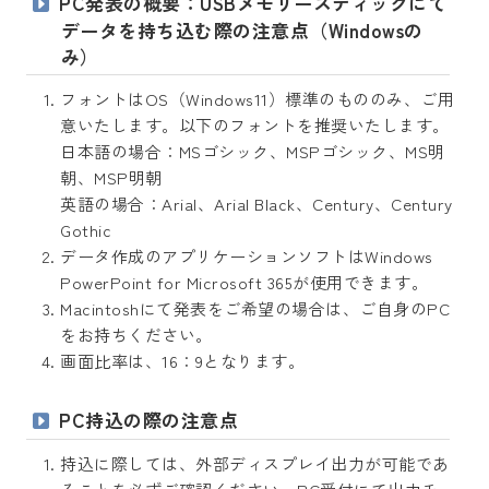
PC発表の概要：USBメモリースティックにて
データを持ち込む際の注意点（Windowsの
み）
フォントはOS（Windows11）標準のもののみ、ご用
意いたします。以下のフォントを推奨いたします。
日本語の場合：MSゴシック、MSPゴシック、MS明
朝、MSP明朝
英語の場合：Arial、Arial Black、Century、Century
Gothic
データ作成のアプリケーションソフトはWindows
PowerPoint for Microsoft 365が使用できます。
Macintoshにて発表をご希望の場合は、ご自身のPC
をお持ちください。
画面比率は、16：9となります。
PC持込の際の注意点
持込に際しては、外部ディスプレイ出力が可能であ