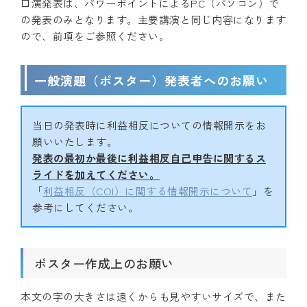
口演発表は、パワーポイントによるPC（パソコン）で
の発表のみとなります。主要講演と同じ内容になります
ので、前項をご参照ください。
一般演題（ポスター）発表者へのお願い
当日の発表時に利益相反についての情報開示をお
願いいたします。
発表の最初か最後に利益相反自己申告に関するス
ライドを加えてください。
「
利益相反（COI）に関する情報開示について
」を
参考にしてください。
ポスター作成上のお願い
本文の字の大きさは遠くからも見やすいサイズで、また