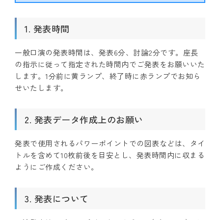
1. 発表時間
一般口演の発表時間は、発表6分、討論2分です。座長
の指示に従って指定された時間内でご発表をお願いいた
します。1分前に黄ランプ、終了時に赤ランプでお知ら
せいたします。
2. 発表データ作成上のお願い
発表で使用されるパワーポイントでの図表などは、タイ
トルを含めて10枚前後を目安とし、発表時間内に収まる
ようにご作成ください。
3. 発表について