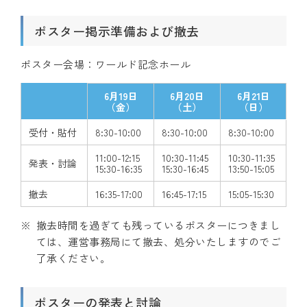
ポスター掲示準備および撤去
ポスター会場：ワールド記念ホール
6月19日
6月20日
6月21日
（金）
（土）
（日）
受付・貼付
8:30-10:00
8:30-10:00
8:30-10:00
11:00-12:15
10:30-11:45
10:30-11:35
発表・討論
15:30-16:35
15:30-16:45
13:50-15:05
撤去
16:35-17:00
16:45-17:15
15:05-15:30
撤去時間を過ぎても残っているポスターにつきまし
ては、運営事務局にて撤去、処分いたしますのでご
了承ください。
ポスターの発表と討論