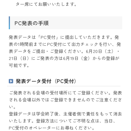
ター席にてお願いいたします。
PC発表の手順
発表データは「PC受付」に提出していただきます。発
表の1時間前までにPC受付にて出力チェックを行い、発
表データをご提出・ご登録ください。6月20日（土）・
21日（日）にご発表の方は6月19日（金）からの登録が
可能です。
発表データ受付（PC受付）
ご発表される会場の受付場所にてご登録ください。発表
される会場以外ではご登録できませんのでご注意くださ
い。
登録データは学会終了後、主催者側で責任をもって消去
いたします。登録方法についてご不明な点は、当日、
PC受付のオペレーターにお尋ねください。