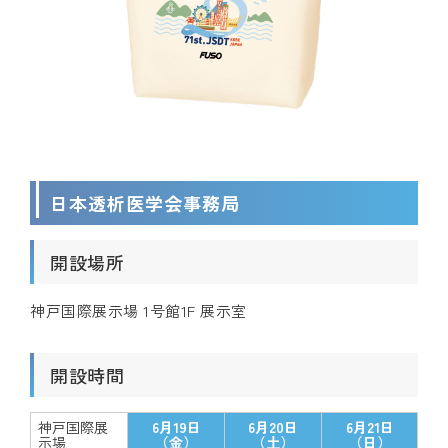
日本透析医学会事務局
開設場所
神戸国際展示場 1号館1F 展示室
開設時間
神戸国際展
6月19日
6月20日
6月21日
示場
（金）
（土）
（日）