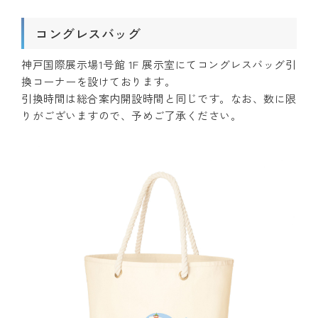
コングレスバッグ
神戸国際展示場1号館 1F 展示室にてコングレスバッグ引
換コーナーを設けております。
引換時間は総合案内開設時間と同じです。なお、数に限
りがございますので、予めご了承ください。