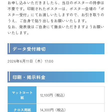
お申し込みいただきましたら、当日のポスターの持参は
不要です。印刷されたポスターは、ポスター会場の「ポ
スター受付」にてお渡しいたしますので、お引き取りの
うえ、ご自身で貼り出しをお願いいたします。
なお、発表後はご自身にて撤去いただきますようお願い
いたします。
データ受付締切
2026年6月11日（木）17:00
印刷・掲示料金
マットコート
12,100円（税込）
紙
クロス用紙
14,300円（税込）