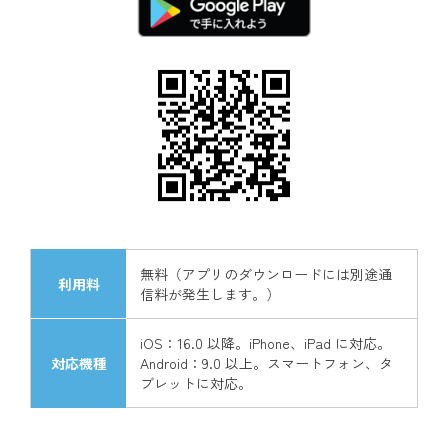
無料（アプリのダウンロードには別途通
利用料
信料が発生します。）
iOS：16.0 以降。iPhone、iPad に対応。
対応機種
Android：9.0 以上。スマートフォン、タ
ブレットに対応。