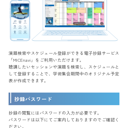
演題検索やスケジュール登録ができる電子抄録サービス
「MICEnavi」をご利用いただけます。
聴講したいセッションや演題を検索し、スケジュールと
して登録することで、学術集会期間中のオリジナル予定
表が作成できます。
抄録パスワード
抄録の閲覧にはパスワードの入力が必要です。
パスワードは以下にてご案内しておりますのでご確認く
ださい。