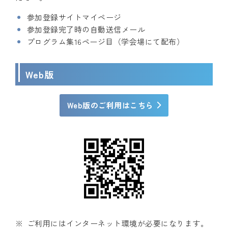
参加登録サイトマイページ
参加登録完了時の自動送信メール
プログラム集16ページ目（学会場にて配布）
Web版
Web版のご利用はこちら
ご利用にはインターネット環境が必要になります。