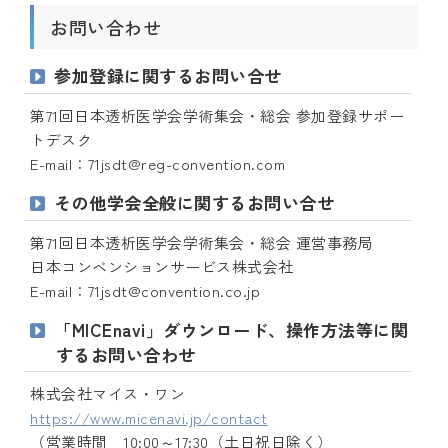
お問い合わせ
参加登録に関するお問い合せ
第71回日本透析医学会学術集会・総会 参加登録サポー
トデスク
E-mail：71jsdt@reg-convention.com
その他学会全般に関するお問い合せ
第71回日本透析医学会学術集会・総会 運営事務局
日本コンベンションサービス株式会社
E-mail：71jsdt@convention.co.jp
「MICEnavi」ダウンロード、操作方法等に関
するお問い合わせ
株式会社マイス・ワン
https://www.micenavi.jp/contact
（営業時間 10:00～17:30（土日祝日除く）