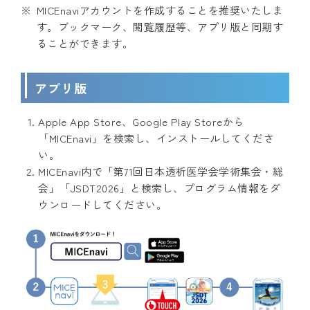
MICEnaviアカウントを作成することを推奨いたしま
す。ブックマーク、閲覧履歴等、アプリ版と同期す
ることができます。
アプリ版
Apple App Store、Google Play Storeから
「MICEnavi」を検索し、インストールしてくださ
い。
MICEnavi内で「第71回日本透析医学会学術集会・総
会」「JSDT2026」と検索し、プログラム情報をダ
ウンロードしてください。