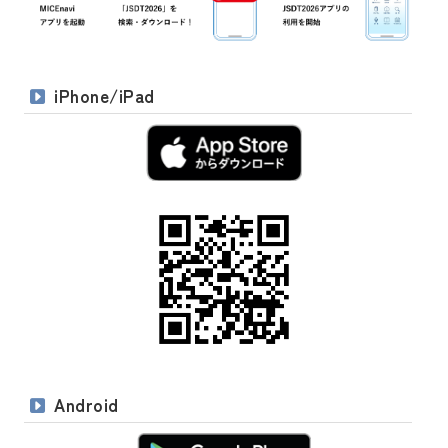
iPhone/iPad
Android