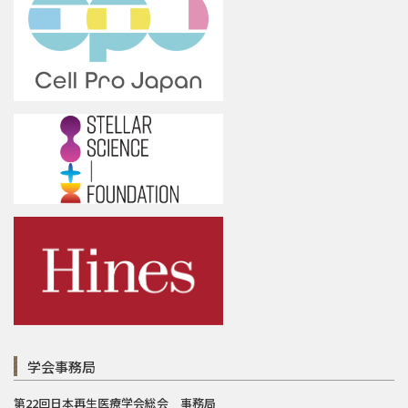
学会事務局
第22回日本再生医療学会総会 事務局