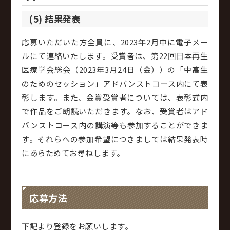
(5) 結果発表
応募いただいた方全員に、2023年2月中に電子メー
ルにて連絡いたします。受賞者は、第22回日本再生
医療学会総会（2023年3月24日（金））の「中高生
のためのセッション」アドバンストコース内にて表
彰します。また、金賞受賞者については、表彰式内
で作品をご朗読いただきます。なお、受賞者はアド
バンストコース内の講演等も参加することができま
す。それらへの参加希望につきましては結果発表時
にあらためてお尋ねします。
応募方法
下記より登録をお願いします。