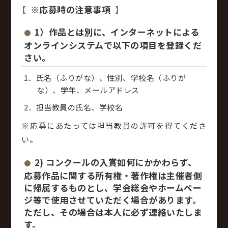
※応募時の注意事項
1）作品とは別に、インターネットによる
オンラインシステムで以下の項目を登録くだ
さい。
氏名（ふりがな）、性別、学校名（ふりが
な）、学年、メールアドレス
担当教員の氏名、学校名
※応募にあたっては担当教員の許可を得てくださ
い。
2) コンクールの入賞如何にかかわらず、
応募作品に関する所有権・著作権は主催者側
に帰属するものとし、学会総会やホームペー
ジ等で使用させていただく場合があります。
ただし、その場合は本人に必ず連絡いたしま
す。