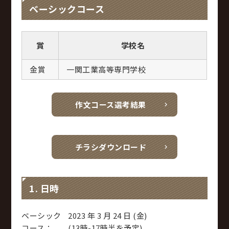
ベーシックコース
賞
学校名
金賞
一関工業高等専門学校
作文コース選考結果
チラシダウンロード
1. 日時
ベーシック
2023 年 3 月 24 日 (金)
コース：
(13時-17時半を予定)