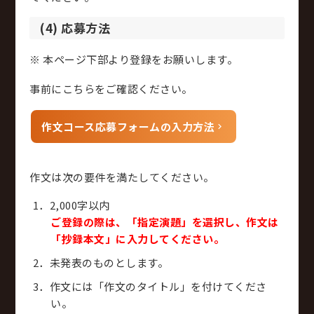
(4) 応募方法
※ 本ページ下部より登録をお願いします。
事前にこちらをご確認ください。
作文コース応募フォームの入力方法
作文は次の要件を満たしてください。
2,000字以内
ご登録の際は、「指定演題」を選択し、作文は
「抄録本文」に入力してください。
未発表のものとします。
作文には「作文のタイトル」を付けてくださ
い。