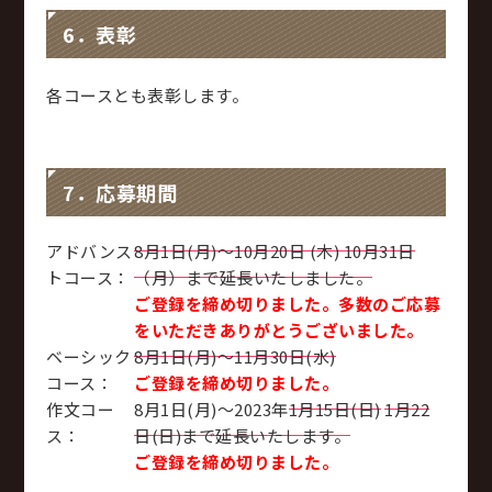
6．表彰
各コースとも表彰します。
7．応募期間
アドバンス
8月1日(月)～10月20日 (木) 10月31日
トコース：
（月）まで延長いたしました。
ご登録を締め切りました。多数のご応募
をいただきありがとうございました。
ベーシック
8月1日(月)～11月30日(水)
コース：
ご登録を締め切りました。
作文コー
8月1日(月)～2023年
1月15日(日)
1月22
ス：
日(日)まで延長いたします。
ご登録を締め切りました。