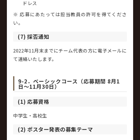
ドレス
※ 応募にあたっては担当教員の許可を得てくださ
い。
(7) 採否通知
2022年11月末までにチーム代表の方に電子メールに
て連絡いたします。
9-2．ベーシックコース（応募期間 8月1
日～11月30日）
(1) 応募資格
中学生・高校生
(2) ポスター発表の募集テーマ