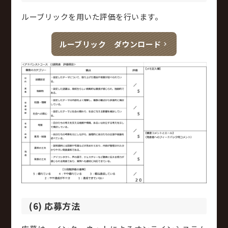
ルーブリックを用いた評価を行います。
ルーブリック ダウンロード
(6) 応募方法