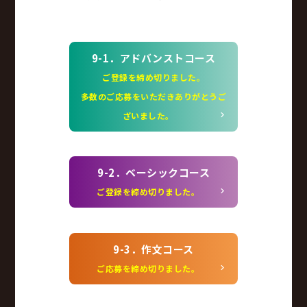
9-1．アドバンストコース
ご登録を締め切りました。
多数のご応募をいただきありがとうご
ざいました。
9-2．ベーシックコース
ご登録を締め切りました。
9-3．作文コース
ご応募を締め切りました。