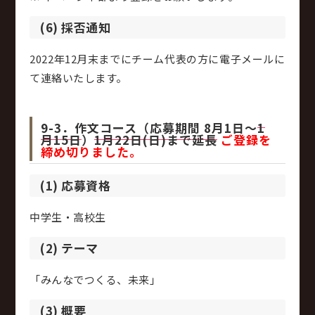
(6) 採否通知
2022年12月末までにチーム代表の方に電子メールに
て連絡いたします。
9-3．作文コース（応募期間 8月1日～
1
月15日
）
1月22日(日)まで延長
ご登録を
締め切りました。
(1) 応募資格
中学生・高校生
(2) テーマ
「みんなでつくる、未来」
(3) 概要