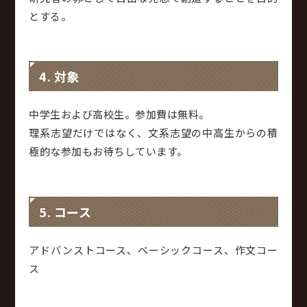
とする。
4. 対象
中学生および高校生。参加費は無料。
理系志望だけではなく、文系志望の中高生からの積
極的な参加もお待ちしています。
5. コース
アドバンストコース、ベーシックコース、作文コー
ス