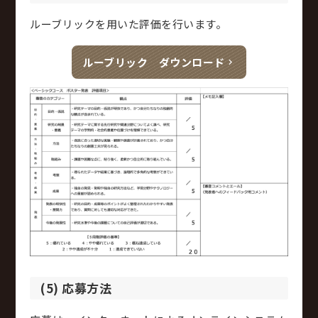
ルーブリックを用いた評価を行います。
ルーブリック ダウンロード
(5) 応募方法