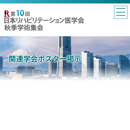
関連学会ポスター掲示