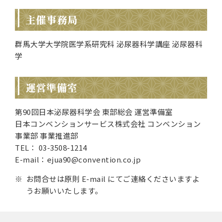
主催事務局
群馬大学大学院医学系研究科 泌尿器科学講座 泌尿器科
学
運営準備室
第90回日本泌尿器科学会 東部総会 運営準備室
日本コンベンションサービス株式会社 コンベンション
事業部 事業推進部
TEL： 03-3508-1214
E-mail：ejua90@convention.co.jp
お問合せは原則 E-mail にてご連絡くださいますよ
うお願いいたします。