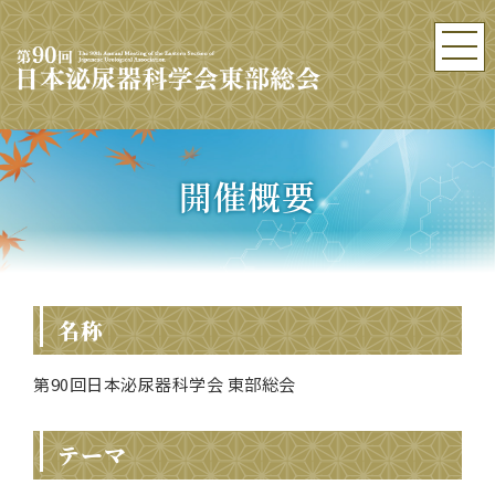
開催概要
名称
第90回日本泌尿器科学会 東部総会
テーマ