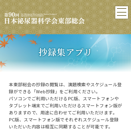
抄録集アプリ
本東部総会の抄録の閲覧は、演題検索やスケジュール登
録ができる「Web抄録」をご利用ください。
パソコンでご利用いただけるPC版、スマートフォンや
タブレット端末でご利用いただけるスマートフォン版が
ありますので、用途に合わせてご利用いただけます。
PC版、スマートフォン版でそれぞれスケジュール登録
いただいた内容は相互に同期することが可能です。