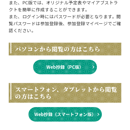
また、PC版では、オリジナル予定表やマイアブストラ
クトを簡単に作成することができます。
また、ログイン時にはパスワードが必要となります。閲
覧パスワードは参加登録後、参加登録マイページでご確
認ください。
パソコンから閲覧の方はこちら
Web抄録（PC版）
スマートフォン、タブレットから閲覧
の方はこちら
Web抄録（スマートフォン版）