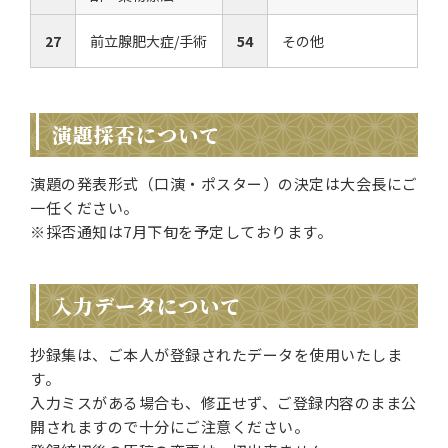
27
前立腺肥大症/手術
54
その他
演題採否について
演題の発表形式（口演・ポスター）の決定は大会長にご
一任ください。
※採否通知は7月下旬を予定しております。
入力データについて
抄録集は、ご本人が登録されたデータを使用いたしま
す。
入力ミスがある場合も、修正せず、ご登録内容のまま公
開されますので十分にご注意ください。