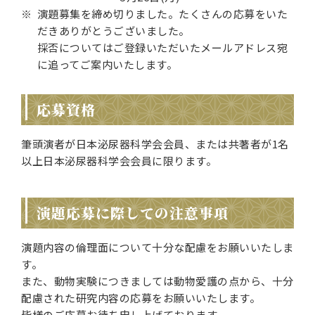
演題募集を締め切りました。たくさんの応募をいた
だきありがとうございました。
採否についてはご登録いただいたメールアドレス宛
に追ってご案内いたします。
応募資格
筆頭演者が日本泌尿器科学会会員、または共著者が1名
以上日本泌尿器科学会会員に限ります。
演題応募に際しての注意事項
演題内容の倫理面について十分な配慮をお願いいたしま
す。
また、動物実験につきましては動物愛護の点から、十分
配慮された研究内容の応募をお願いいたします。
皆様のご応募お待ち申し上げております。