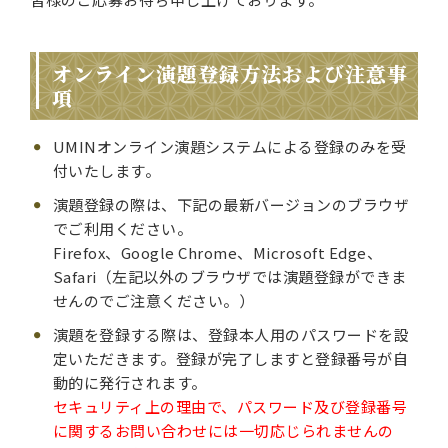
オンライン演題登録方法および注意事
項
UMINオンライン演題システムによる登録のみを受
付いたします。
演題登録の際は、下記の最新バージョンのブラウザ
でご利用ください。
Firefox、Google Chrome、Microsoft Edge、
Safari（左記以外のブラウザでは演題登録ができま
せんのでご注意ください。）
演題を登録する際は、登録本人用のパスワードを設
定いただきます。登録が完了しますと登録番号が自
動的に発行されます。
セキュリティ上の理由で、パスワード及び登録番号
に関するお問い合わせには一切応じられませんの