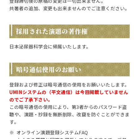
登録締切後の原稿の変更は一切出来ません。
共著者の追加、変更も出来ませんのでご注意ください。
採用された演題の著作権
日本泌尿器科学会に帰属いたします。
暗号通信使用のお願い
登録および修正は暗号通信の使用をお願いいたします。
UMINシステムの（平文通信）は今回掲載していません
のでご了承下さい。
この暗号通信の使用により、第3者からのパスワード盗
聴や、演題・抄録を無断削除、改竄を防ぐことができま
す。
オンライン演題登録システムFAQ