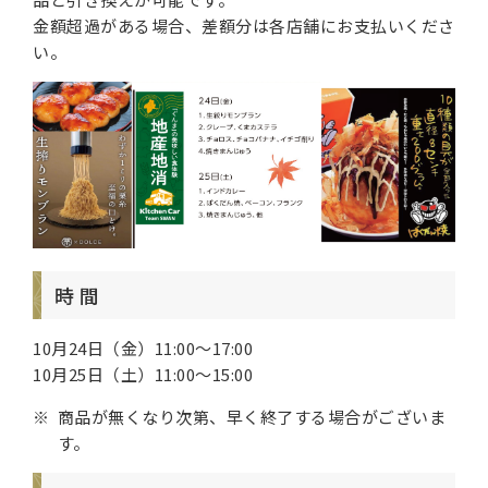
金額超過がある場合、差額分は各店舗にお支払いくださ
い。
時 間
10月24日（金）11:00～17:00
10月25日（土）11:00～15:00
商品が無くなり次第、早く終了する場合がございま
す。