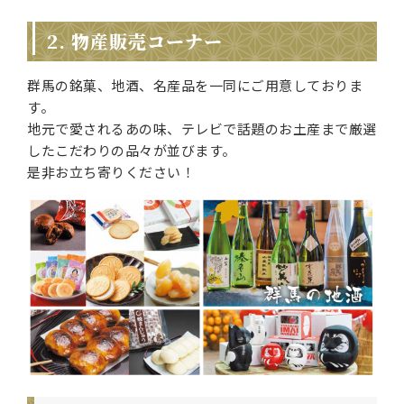
2. 物産販売コーナー
群馬の銘菓、地酒、名産品を一同にご用意しておりま
す。
地元で愛されるあの味、テレビで話題のお土産まで厳選
したこだわりの品々が並びます。
是非お立ち寄りください！