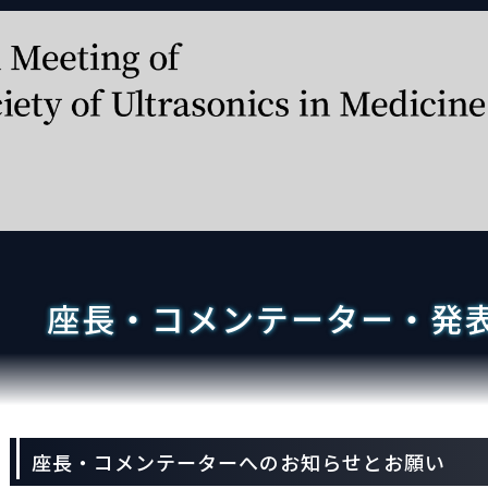
座長・コメンテーター・発
座長・コメンテーターへのお知らせとお願い