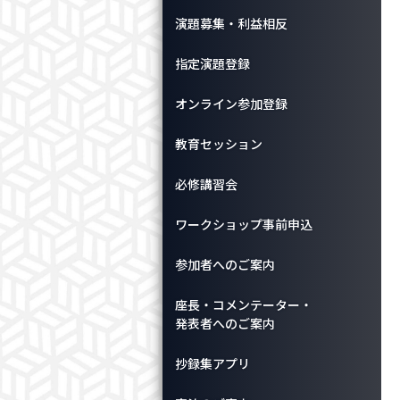
演題募集・利益相反
指定演題登録
オンライン参加登録
教育セッション
必修講習会
ワークショップ事前申込
参加者へのご案内
座長・コメンテーター・
発表者へのご案内
抄録集アプリ