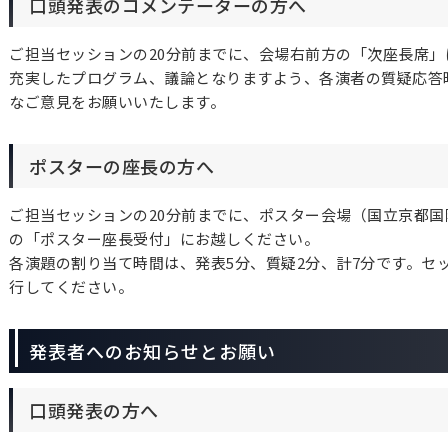
口頭発表のコメンテーターの方へ
ご担当セッションの20分前までに、会場右前方の「次座長席」
充実したプログラム、議論となりますよう、各演者の質疑応答
なご意見をお願いいたします。
ポスターの座長の方へ
ご担当セッションの20分前までに、ポスター会場（国立京都国
の「ポスター座長受付」にお越しください。
各演題の割り当て時間は、発表5分、質疑2分、計7分です。セ
行してください。
発表者へのお知らせとお願い
口頭発表の方へ