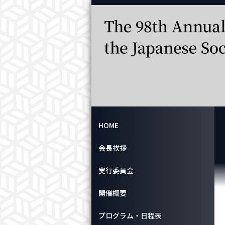
HOME
会長挨拶
実行委員会
開催概要
プログラム・日程表