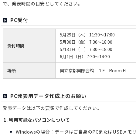
で、発表時間の目安としてください。
PC受付
5月29日（木） 11:30～17:00
5月30日（金） 7:30～18:00
受付時間
5月31日（土） 7:30～18:00
6月1日（日） 7:30～14:30
場所
国立京都国際会館 １F Room H
PC発表用データ作成上のお願い
発表データは以下の要領で作成してください。
1. 利用可能なパソコンについて
Windowsの場合：データはご自身のPCまたはUSBメ