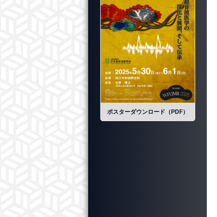
ポスターダウンロード（PDF）