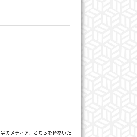
モリ等のメディア、どちらを持参いた