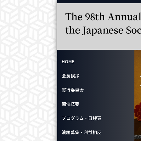
HOME
会長挨拶
実行委員会
開催概要
プログラム・日程表
演題募集・利益相反