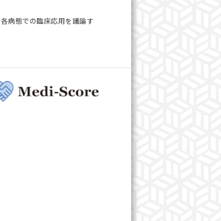
〜各病態での臨床応用を議論す