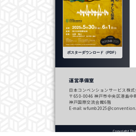
ポスターダウンロード（PDF）
運営準備室
日本コンベンションサービス株式
〒650-0046 神戸市中央区港島中町
神戸国際交流会館6階
E-mail: wfumb2025@convention.
Copyright The