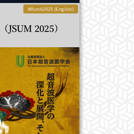
Wfumb2025 (English)