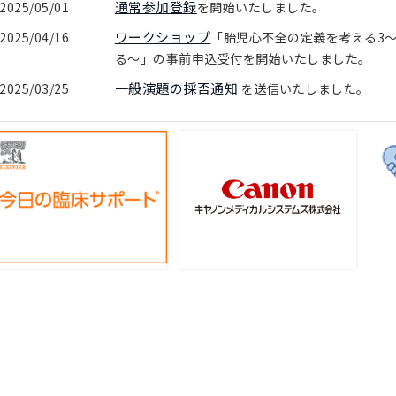
通常参加登録
2025/05/01
を開始いたしました。
ワークショップ
2025/04/16
「胎児心不全の定義を考える3
る〜」の事前申込受付を開始いたしました。
一般演題の採否通知
2025/03/25
を送信いたしました。