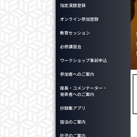
指定演題登録
オンライン参加登録
教育セッション
必修講習会
ワークショップ事前申込
参加者へのご案内
座長・コメンテーター・
発表者へのご案内
抄録集アプリ
宿泊のご案内
託児のご案内