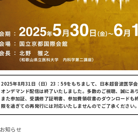
2025年8月31日（日）23：59をもちまして、日本超音波医学会第
オンデマンド配信は終了いたしました。多数のご視聴、誠にあ
また参加証、受講修了証明書、参加費領収書のダウンロードも
限を過ぎての再発行には対応いたしませんのでご了承ください
お知らせ