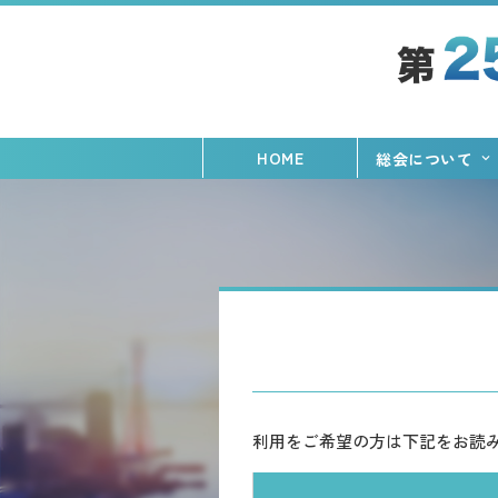
HOME
総会について
利用をご希望の方は下記をお読