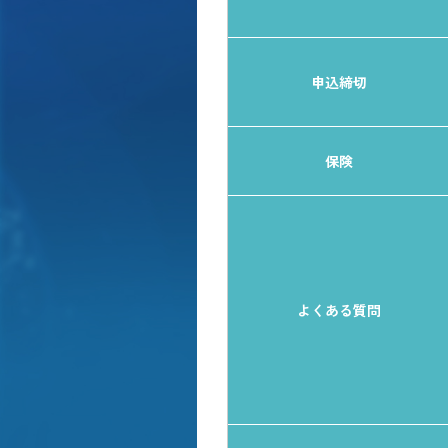
申込締切
保険
よくある質問