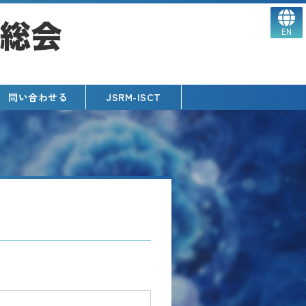
EN
問い合わせる
JSRM-ISCT