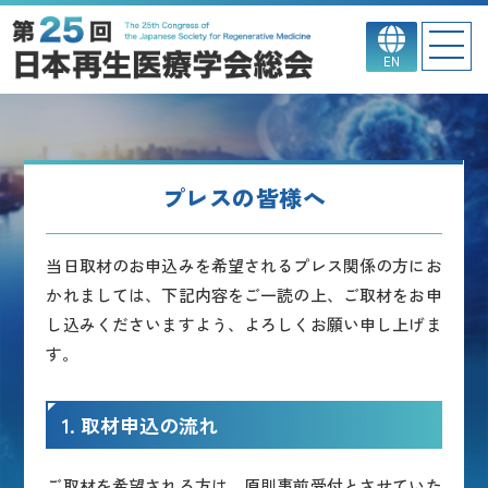
EN
プレスの皆様へ
当日取材のお申込みを希望されるプレス関係の方にお
かれましては、下記内容をご一読の上、ご取材をお申
し込みくださいますよう、よろしくお願い申し上げま
す。
1. 取材申込の流れ
ご取材を希望される方は、原則事前受付とさせていた