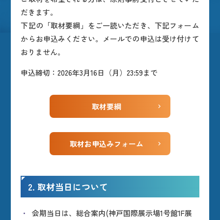
だきます。
下記の「取材要綱」をご一読いただき、下記フォーム
からお申込みください。メールでの申込は受け付けて
おりません。
申込締切：2026年3月16日（月）23:59まで
取材要綱
取材お申込みフォーム
2. 取材当日について
会期当日は、総合案内(神戸国際展示場1号館1F展