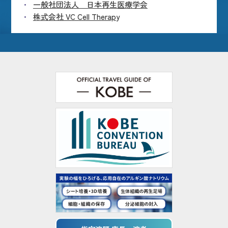
一般社団法人 日本再生医療学会
株式会社 VC Cell Therap
y