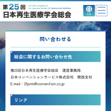
EN
問い合わせる
総会に関するお問い合わせ先
第25回日本再生医療学会総会 運営事務局
日本コンベンションサービス株式会社 関西支社
E-mail：25jsrm@convention.co.jp
リンク