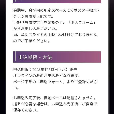
会期中、会場内の所定スペースにてポスター掲示・
チラシ設置が可能です。
下記「設置規定」を確認の上、「申込フォーム」
からお申し込みください。
尚、幕間スライドの上映は受け付けておりません
のでご了承ください。
申込期限・方法
申込期限：2025年12月3日（水）正午
オンラインのみのお申込みとなります。
ページ下部の「申込フォーム」よりご登録くださ
い。
お申込み完了後、自動メールは配信されません。
控えが必要な場合は、お申込み完了後にご自身で
保存ください。