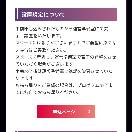
設置規定について
事前申し込みされたものから運営準備室にて掲
示・設置をいたします。
スペースには限りがございますのでご要望に添えな
い場合はご容赦ください。
スペースを考慮し、運営準備室で若干の調整をさせ
ていただく場合がございます。
学会終了後は運営準備室で残部を破棄させていた
だきます。
お持ち帰りをご希望の場合は、プログラム終了ま
でに各自でお持ち帰りください。
申込ページ