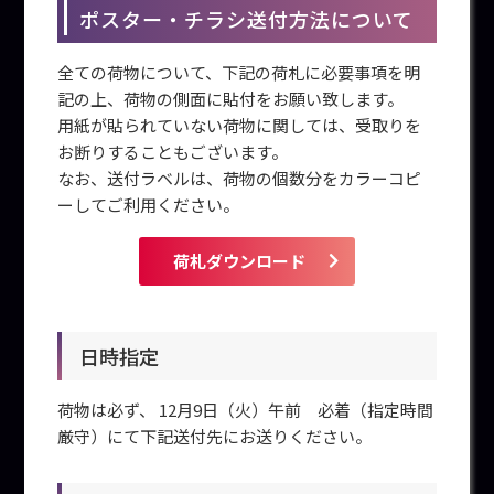
ポスター・チラシ送付方法について
全ての荷物について、下記の荷札に必要事項を明
記の上、荷物の側面に貼付をお願い致します。
用紙が貼られていない荷物に関しては、受取りを
お断りすることもございます。
なお、送付ラベルは、荷物の個数分をカラーコピ
ーしてご利用ください。
荷札ダウンロード
日時指定
荷物は必ず、 12月9日（火）午前 必着（指定時間
厳守）にて下記送付先にお送りください。