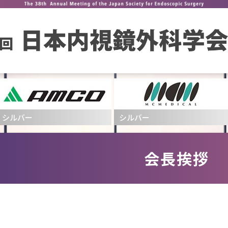
シルバー
シルバー
会長挨拶