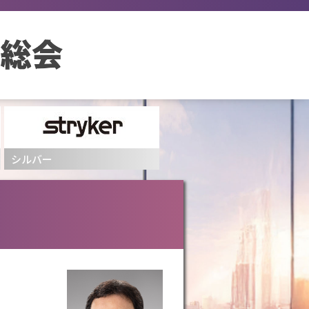
ブロンズ
ブロンズ