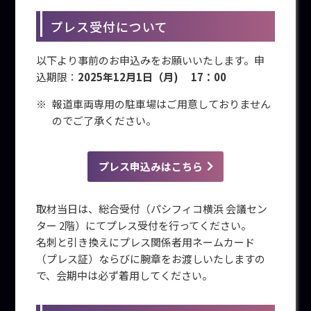
プレス受付について
以下より事前のお申込みをお願いいたします。申
込期限：
2025年12月1日（月) 17：00
報道車両専用の駐車場はご用意しておりません
のでご了承ください。
プレス申込みはこちら
取材当日は、総合受付（パシフィコ横浜 会議セン
ター 2階）にてプレス受付を行ってください。
名刺と引き換えにプレス関係者用ネームカード
（プレス証）ならびに腕章をお渡しいたしますの
で、会期中は必ず着用してください。