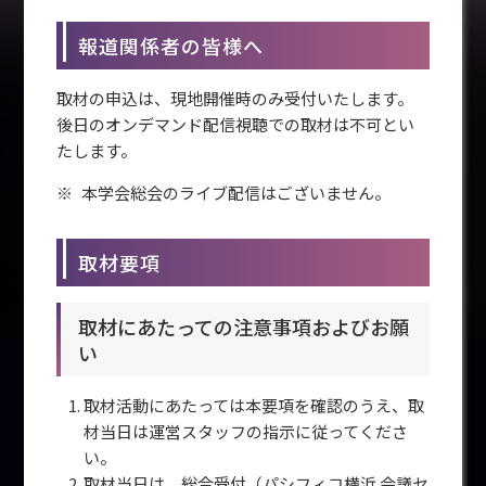
報道関係者の皆様へ
取材の申込は、現地開催時のみ受付いたします。
後日のオンデマンド配信視聴での取材は不可とい
たします。
本学会総会のライブ配信はございません。
取材要項
取材にあたっての注意事項およびお願
い
取材活動にあたっては本要項を確認のうえ、取
材当日は運営スタッフの指示に従ってくださ
い。
取材当日は、総合受付（パシフィコ横浜 会議セ