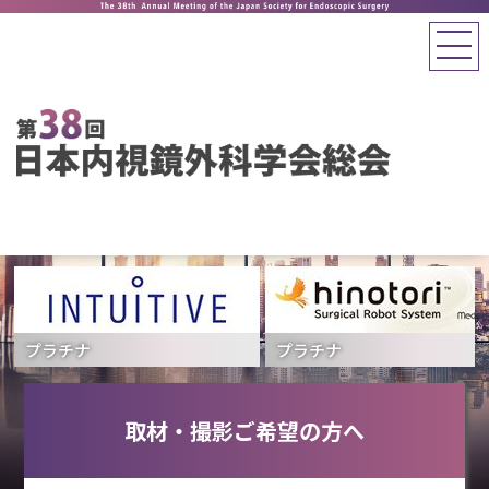
プラチナ
プラチナ
取材・撮影ご希望の方へ