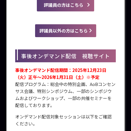
評議員の方はこちら
評議員以外の方はこちら
事後オンデマンド配信 視聴サイト
事後オンデマンド配信期間：2025年12月23日
（火）正午～2026年1月31日（土）※予定
配信プログラム：総会中の特別企画、AoBコンセン
サス会議、特別シンポジウム、一部のシンポジウ
ムおよびワークショップ、一部の共催セミナーを
配信しております。
オンデマンド配信対象セッションは以下をご確認
ください。