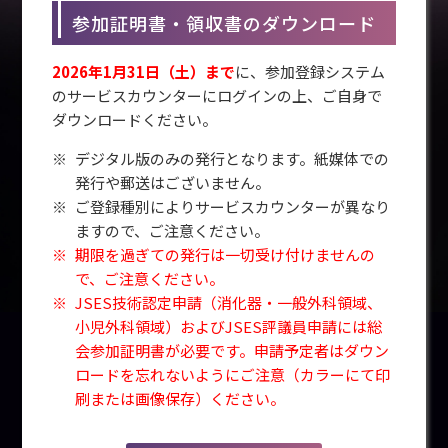
参加証明書・領収書のダウンロード
2026年1月31日（土）まで
に、参加登録システム
のサービスカウンターにログインの上、ご自身で
ダウンロードください。
デジタル版のみの発行となります。紙媒体での
発行や郵送はございません。
ご登録種別によりサービスカウンターが異なり
ますので、ご注意ください。
期限を過ぎての発行は一切受け付けませんの
で、ご注意ください。
JSES技術認定申請（消化器・一般外科領域、
小児外科領域）およびJSES評議員申請には総
会参加証明書が必要です。申請予定者はダウン
ロードを忘れないようにご注意（カラーにて印
刷または画像保存）ください。