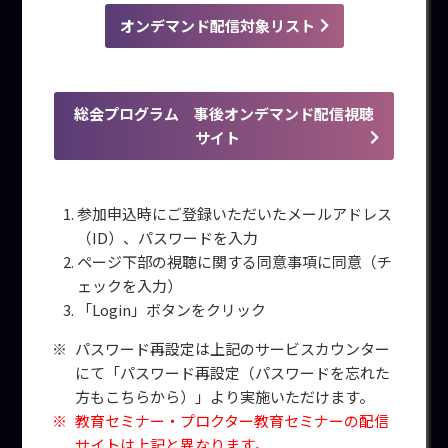
オンデマンド配信対象リスト
総会プログラム 事後オンデマンド配信視聴
サイト
参加申込時にご登録いただいたメールアドレス
（ID）、パスワードを入力
ページ下部の視聴に関する同意事項に同意（チ
ェックを入力）
「Login」ボタンをクリック
パスワード再設定は上記のサービスカウンター
にて「パスワード再設定（パスワードを忘れた
方もこちらから）」より実施いただけます。
教育セミナー・プロクター教育セミナーの配信
サイトは上記と異なります。