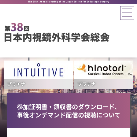
プラチナ
プラチナ
参加証明書・領収書のダウンロード、
事後オンデマンド配信の視聴について