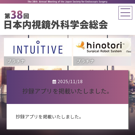
プラチナ
プラチナ
2025/11/18
抄録アプリを掲載いたしました。
抄録アプリを掲載いたしました。