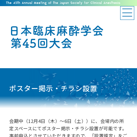
ポスター掲示・チラシ設置
会期中（12月4日（木）～6日（土））に、会場内の所
定スペースにてポスター掲示・チラシ設置が可能です。
事前申込とさせていただきますので、「設置規定」をご