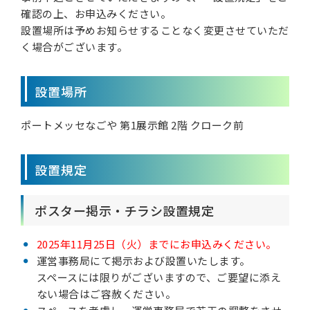
確認の上、お申込みください。
設置場所は予めお知らせすることなく変更させていただ
く場合がございます。
設置場所
ポートメッセなごや 第1展示館 2階 クローク前
設置規定
ポスター掲示・チラシ設置規定
2025年11月25日（火）までにお申込みください。
運営事務局にて掲示および設置いたします。
スペースには限りがございますので、ご要望に添え
ない場合はご容赦ください。