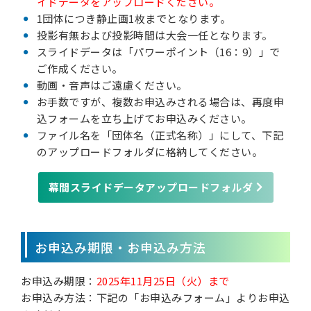
イドデータをアップロードください。
1団体につき静止画1枚までとなります。
投影有無および投影時間は大会一任となります。
スライドデータは「パワーポイント（16：9）」で
ご作成ください。
動画・音声はご遠慮ください。
お手数ですが、複数お申込みされる場合は、再度申
込フォームを立ち上げてお申込みください。
ファイル名を「団体名（正式名称）」にして、下記
のアップロードフォルダに格納してください。
幕間スライドデータアップロードフォルダ
お申込み期限・お申込み方法
お申込み期限：
2025年11月25日（火）まで
お申込み方法：下記の「お申込みフォーム」よりお申込