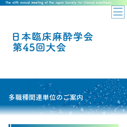
多職種関連単位のご案内