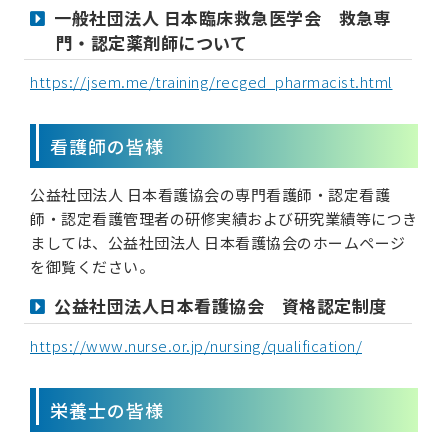
一般社団法人 日本臨床救急医学会 救急専
門・認定薬剤師について
https://jsem.me/training/recged_pharmacist.html
看護師の皆様
公益社団法人 日本看護協会の専門看護師・認定看護
師・認定看護管理者の研修実績および研究業績等につき
ましては、公益社団法人 日本看護協会のホームページ
を御覧ください。
公益社団法人日本看護協会 資格認定制度
https://www.nurse.or.jp/nursing/qualification/
栄養士の皆様