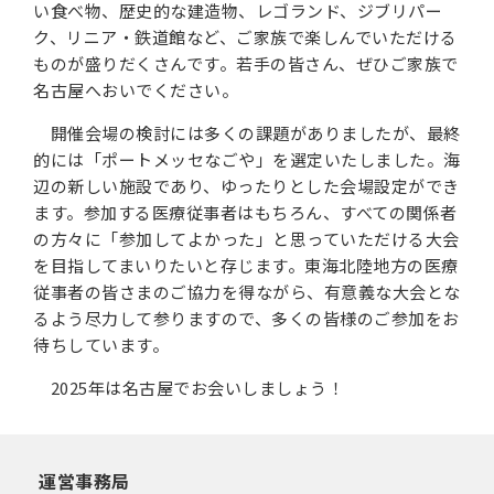
い食べ物、歴史的な建造物、レゴランド、ジブリパー
ク、リニア・鉄道館など、ご家族で楽しんでいただける
ものが盛りだくさんです。若手の皆さん、ぜひご家族で
名古屋へおいでください。
開催会場の検討には多くの課題がありましたが、最終
的には「ポートメッセなごや」を選定いたしました。海
辺の新しい施設であり、ゆったりとした会場設定ができ
ます。参加する医療従事者はもちろん、すべての関係者
の方々に「参加してよかった」と思っていただける大会
を目指してまいりたいと存じます。東海北陸地方の医療
従事者の皆さまのご協力を得ながら、有意義な大会とな
るよう尽力して参りますので、多くの皆様のご参加をお
待ちしています。
2025年は名古屋でお会いしましょう！
運営事務局