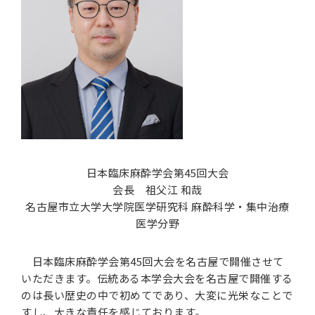
日本臨床麻酔学会第45回大会
会長 祖父江 和哉
名古屋市立大学大学院医学研究科 麻酔科学・集中治療
医学分野
日本臨床麻酔学会第45回大会を名古屋で開催させて
いただきます。伝統ある本学会大会を名古屋で開催する
のは長い歴史の中で初めてであり、大変に光栄なことで
すし、大きな責任を感じております。