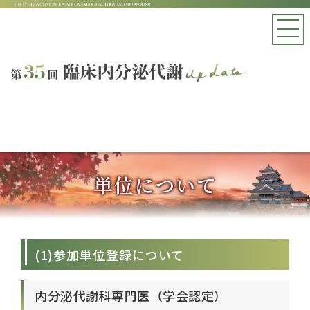
単位について
(1)参加単位登録について
内分泌代謝科専門医（学会認定）