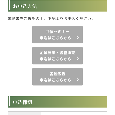
お申込方法
趣意書をご確認の上、下記よりお申込ください。
共催セミナー
申込はこちらから
企業展示・書籍販売
申込はこちらから
各種広告
申込はこちらから
申込締切