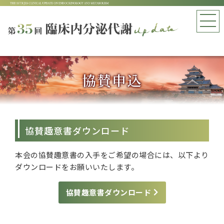
協賛申込
協賛趣意書ダウンロード
本会の協賛趣意書の入手をご希望の場合には、以下より
ダウンロードをお願いいたします。
協賛趣意書ダウンロード