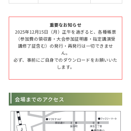
重要なお知らせ
2025年12月15日（月）正午を過ぎると、各種帳票
（参加費の領収書・大会参加証明書・指定講演受
講修了証含む）の発行・再発行は一切できませ
ん。
必ず、事前にご自身でのダウンロードをお願いいた
します。
会場までのアクセス