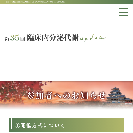
参加者へのお知らせ
①開催方式について