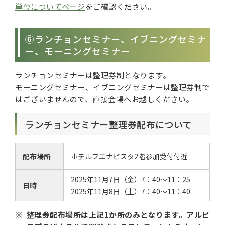
単位についてページ
をご確認ください。
⑥ランチョンセミナー、イブニングセミナ
ー、モーニングセミナー
ランチョンセミナーは整理券制となります。
モーニングセミナー、イブニングセミナーは整理券制で
はございませんので、直接会場へお越しください。
ランチョンセミナー整理券配布について
配布場所
ホテルブエナビスタ2階参加受付付近
2025年11月7日（金）7：40～11：25
日時
2025年11月8日（土）7：40～11：40
整理券配布場所は上記1か所のみとなります。アルピ