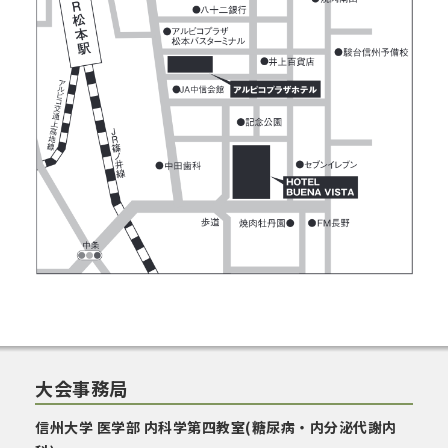
大会事務局
信州大学 医学部 内科学第四教室(糖尿病・内分泌代謝内