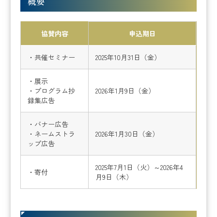
概要
協賛内容
申込期日
・共催セミナー
2025年10月31日（金）
・展示
・プログラム抄
2026年1月9日（金）
録集広告
・バナー広告
・ネームストラ
2026年1月30日（金）
ップ広告
2025年7月1日（火）～2026年4
・寄付
月9日（木）