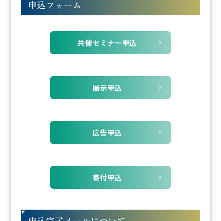
申込フォーム
共催セミナー申込
展示申込
広告申込
寄付申込
申込完了メールについて