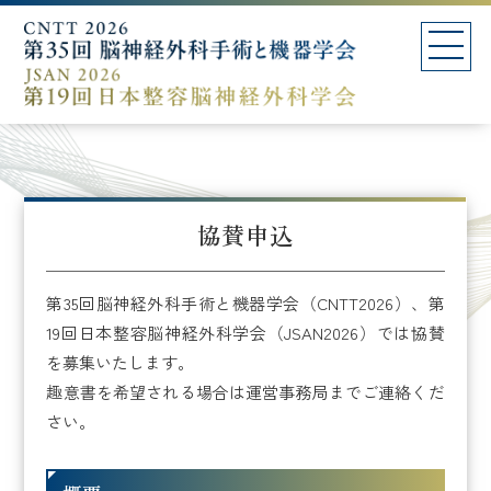
協賛申込
第35回脳神経外科手術と機器学会（CNTT2026）、第
19回日本整容脳神経外科学会（JSAN2026）では協賛
を募集いたします。
趣意書を希望される場合は運営事務局までご連絡くだ
さい。